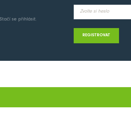
tačí se přihlásit.