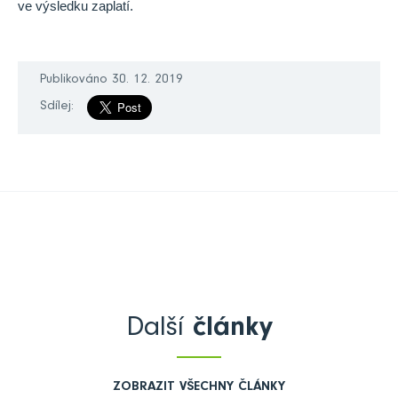
ve výsledku zaplatí.
Publikováno 30. 12. 2019
Sdílej:
Další
články
ZOBRAZIT VŠECHNY ČLÁNKY