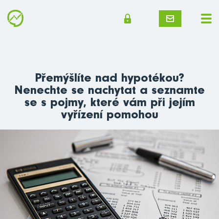
Přemýšlíte nad hypotékou?
Nenechte se nachytat a seznamte
se s pojmy, které vám při jejím
vyřízení pomohou